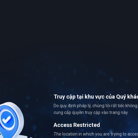
Truy cập tại khu vực của Quý khá
Do quy định pháp lý, chúng tôi rất tiếc không
cung cấp quyền truy cập vào trang này.
Access Restricted
The location in which you are trying to acce