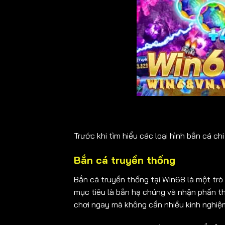
Trước khi tìm hiểu các loại hình bắn cá ch
Bắn cá truyền thống
Bắn cá truyền thống tại Win68 là một trò 
mục tiêu là bắn hạ chúng và nhận phần th
chơi ngay mà không cần nhiều kinh nghiệ