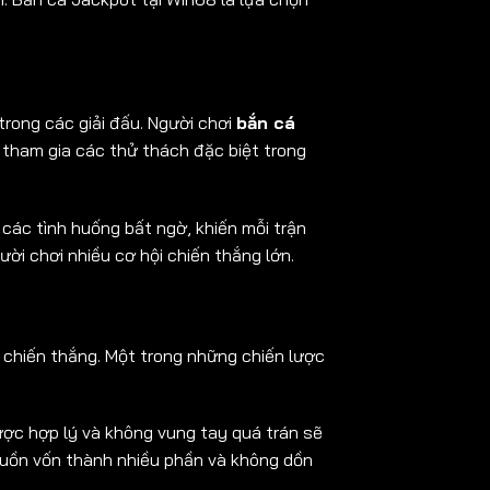
trong các giải đấu. Người chơi
bắn cá
 tham gia các thử thách đặc biệt trong
các tình huống bất ngờ, khiến mỗi trận
ời chơi nhiều cơ hội chiến thắng lớn.
i chiến thắng. Một trong những chiến lược
cược hợp lý và không vung tay quá trán sẽ
nguồn vốn thành nhiều phần và không dồn