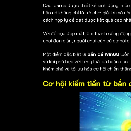
Các loài cá được thiết kế sinh động, mỗi 
bắn cá không chỉ là trò chơi giải trí mà c
cách hợp lý để đạt được kết quả cao nhấ
Với đồ họa đẹp mắt, âm thanh sống động, 
chơi đơn giản, người chơi còn có cơ hội 
Một điểm đặc biệt là
bắn cá Win68
luôn 
vũ khí phù hợp với từng loài cá hoặc các 
khám phá và tối ưu hóa cơ hội chiến thắn
Cơ hội kiếm tiền từ bắn