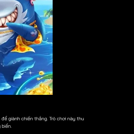
c để giành chiến thắng. Trò chơi này thu
g biển.