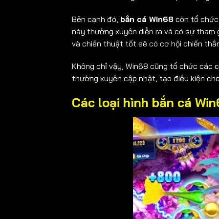
Bên cạnh đó,
bắn cá Win68
còn tổ chức 
này thường xuyên diễn ra và có sự tham gi
và chiến thuật tốt sẽ có cơ hội chiến thắ
Không chỉ vậy, Win68 cũng tổ chức các c
thường xuyên cập nhật, tạo điều kiện cho
Các loại hình bắn cá Win