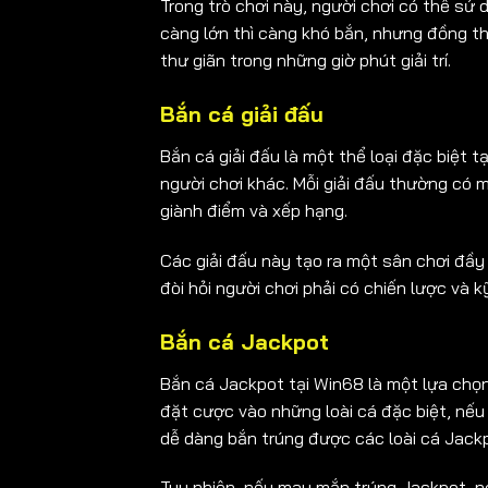
Trong trò chơi này, người chơi có thể sử
càng lớn thì càng khó bắn, nhưng đồng thờ
thư giãn trong những giờ phút giải trí.
Bắn cá giải đấu
Bắn cá giải đấu là một thể loại đặc biệt t
người chơi khác. Mỗi giải đấu thường có m
giành điểm và xếp hạng.
Các giải đấu này tạo ra một sân chơi đầy 
đòi hỏi người chơi phải có chiến lược và 
Bắn cá Jackpot
Bắn cá Jackpot tại Win68 là một lựa chọn
đặt cược vào những loài cá đặc biệt, nếu
dễ dàng bắn trúng được các loài cá Jack
Tuy nhiên, nếu may mắn trúng Jackpot, n