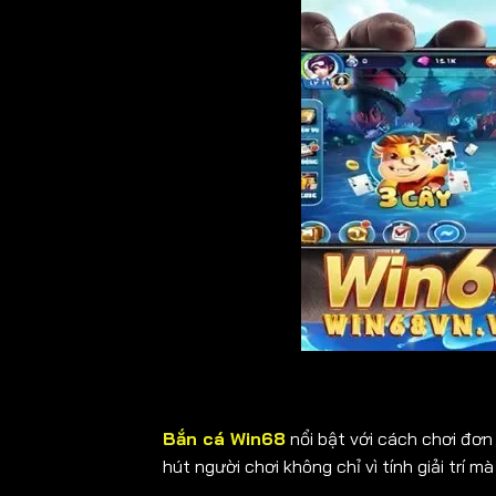
Bắn cá Win68
nổi bật với cách chơi đơn 
hút người chơi không chỉ vì tính giải trí 