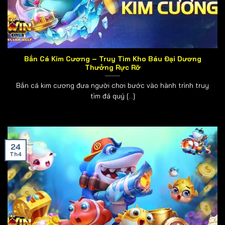
Bắn Cá Kim Cương – Truy Tìm Kho Báu Đại Dương
Thưởng Rực Rỡ
Bắn cá kim cương đưa người chơi bước vào hành trình truy
tìm đá quý [...]
24
Th4