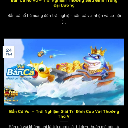
Bắn Cá Nổ Hũ – Trải Nghiệm Thưởng Siêu Đỉnh Trong
Đại Dương
Bắn cá nổ hũ mang đến trải nghiệm săn cá vui nhộn và cơ hội
[...]
24
Th4
Bắn Cá Vui – Trải Nghiệm Giải Trí Đỉnh Cao Với Thưởng
Thú Vị
Bắn cá vui không chỉ là trò chơi giải trí đơn thuần mà còn là