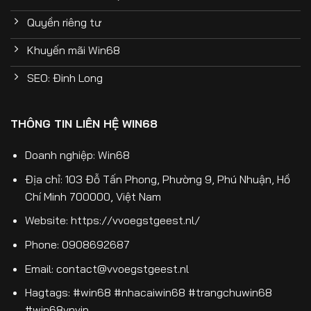
Quyền riêng tư
Khuyến mãi Win68
SEO: Đinh Long
THÔNG TIN LIÊN HỆ WIN68
Doanh nghiệp:
Win68
Địa chỉ: 103 Đỗ Tấn Phong, Phường 9, Phú Nhuận, Hồ
Chí Minh 700000, Việt Nam
Website:
https://vvoegstgeest.nl/
Phone: 0908692687
Email:
contact@vvoegstgeest.nl
Hagtags: #win68 #nhacaiwin68 #trangchuwin68
#win68vnvip