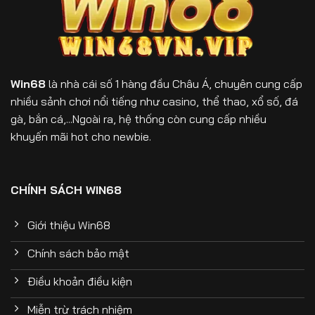
Đáng
Trải
Nghiệm
Win68
là nhà cái số 1 hàng đầu Châu Á, chuyên cung cấp
nhiều sảnh chơi nổi tiếng như casino, thể thao, xổ số, đá
gà, bắn cá,...Ngoài ra, hệ thống còn cung cấp nhiều
khuyến mãi hot cho newbie.
CHÍNH SÁCH WIN68
Giới thiệu Win68
Chính sách bảo mật
Điều khoản điều kiện
Miễn trừ trách nhiệm