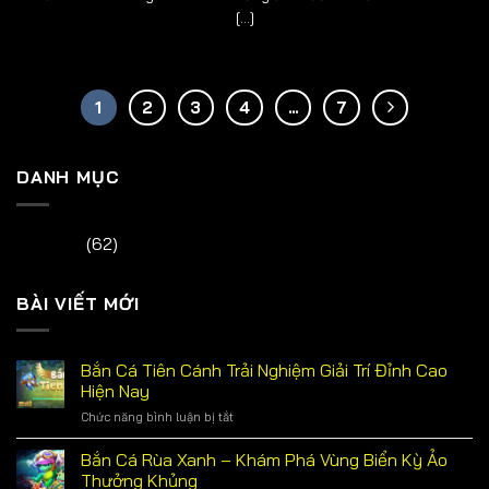
[...]
1
2
3
4
…
7
DANH MỤC
Tin tức
(62)
BÀI VIẾT MỚI
Bắn Cá Tiên Cánh Trải Nghiệm Giải Trí Đỉnh Cao
Hiện Nay
Chức năng bình luận bị tắt
ở
Bắn
Cá
Bắn Cá Rùa Xanh – Khám Phá Vùng Biển Kỳ Ảo
Tiên
Thưởng Khủng