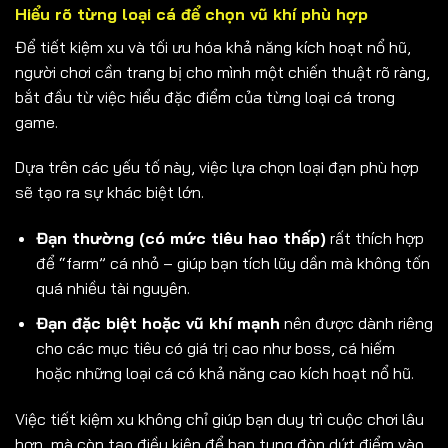
Hiểu rõ từng loại cá để chọn vũ khí phù hợp
Để tiết kiệm xu và tối ưu hóa khả năng kích hoạt nổ hũ,
người chơi cần trang bị cho mình một chiến thuật rõ ràng,
bắt đầu từ việc hiểu đặc điểm của từng loại cá trong
game.
Dựa trên các yếu tố này, việc lựa chọn loại đạn phù hợp
sẽ tạo ra sự khác biệt lớn.
Đạn thường (có mức tiêu hao thấp)
rất thích hợp
để “farm” cá nhỏ – giúp bạn tích lũy dần mà không tốn
quá nhiều tài nguyên.
Đạn đặc biệt hoặc vũ khí mạnh
nên được dành riêng
cho các mục tiêu có giá trị cao như boss, cá hiếm
hoặc những loại cá có khả năng cao kích hoạt nổ hũ.
Việc tiết kiệm xu không chỉ giúp bạn duy trì cuộc chơi lâu
hơn, mà còn tạo điều kiện để bạn tung đòn dứt điểm vào