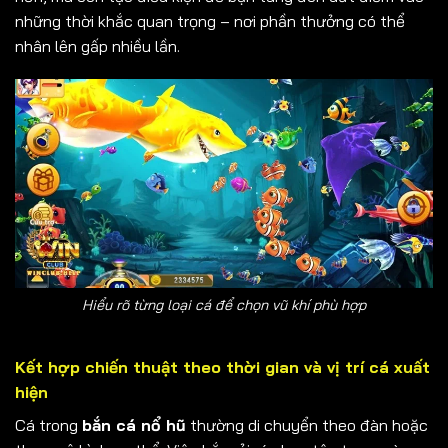
những thời khắc quan trọng – nơi phần thưởng có thể
nhân lên gấp nhiều lần.
Hiểu rõ từng loại cá để chọn vũ khí phù hợp
Kết hợp chiến thuật theo thời gian và vị trí cá xuất
hiện
Cá trong
bắn cá nổ hũ
thường di chuyển theo đàn hoặc