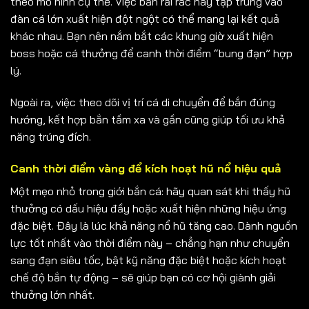
theo mô hình cụ thể. Việc bắn rải rác hay tập trung vào
đàn cá lớn xuất hiện đột ngột có thể mang lại kết quả
khác nhau. Bạn nên nắm bắt các khung giờ xuất hiện
boss hoặc cá thưởng để canh thời điểm “bung đạn” hợp
lý.
Ngoài ra, việc theo dõi vị trí cá di chuyển để bắn đúng
hướng, kết hợp bắn tầm xa và gần cũng giúp tối ưu khả
năng trúng đích.
Canh thời điểm vàng để kích hoạt hũ nổ hiệu quả
Một mẹo nhỏ trong giới bắn cá: hãy quan sát khi thấy hũ
thưởng có dấu hiệu đầy hoặc xuất hiện những hiệu ứng
đặc biệt. Đây là lúc khả năng nổ hũ tăng cao. Dành nguồn
lực tốt nhất vào thời điểm này – chẳng hạn như chuyển
sang đạn siêu tốc, bật kỹ năng đặc biệt hoặc kích hoạt
chế độ bắn tự động – sẽ giúp bạn có cơ hội giành giải
thưởng lớn nhất.