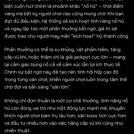
biệt cuốn hút chính là khoảnh khắc “nổ hũ” – thời điểm
vàng mà bất kỳ người chơi nào cũng mong chờ. Khi bạn
đạt đủ điều kiện, hệ thống sẽ kích hoạt tính năng nổ hũ
và ngay lập tức một phần thưởng bất ngờ, giá trị sẽ
được trao cho người may mắn “kích hoạt” hũ thành công.
Phần thưởng có thể là xu khủng, vật phẩm hiếm, tăng
cấp vũ khí, hoặc thậm chí là giải jackpot cực lớn – mang
lại cảm giác bùng nổ cả về cảm xúc lẫn lợi ích thực tế.
Chính sự bất ngờ này đã tạo nên tính hồi hộp cao độ
trong từng ván chơi, khiến người chơi luôn trong tâm thế
chờ đợi và sẵn sàng “săn lớn”.
Không chỉ đơn thuần là một cơ chế thưởng, tính năng nổ
hũ còn đóng vai trò như một động lực mạnh mẽ, khuyến
khích người chơi bám trụ lâu hơn, săn boss tích cực hơn
và đầu tư nhiều hơn vào việc nâng cấp vũ khí cũng như
chiến thuật.