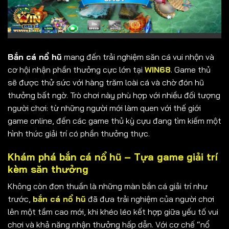
Bắn cá nổ hũ
mang đến trải nghiệm săn cá vui nhộn và
cơ hội nhận phần thưởng cực lớn tại
WIN68
. Game thủ
sẽ được thử sức với hàng trăm loài cá và chờ đón hũ
thưởng bất ngờ. Trò chơi này phù hợp với nhiều đối tượng
người chơi: từ những người mới làm quen với thế giới
game online, đến các game thủ kỳ cựu đang tìm kiếm một
hình thức giải trí có phần thưởng thực.
Khám phá bắn cá nổ hũ – Tựa game giải trí
kèm săn thưởng
Không còn đơn thuần là những màn bắn cá giải trí như
trước,
bắn cá nổ hũ
đã đưa trải nghiệm của người chơi
lên một tầm cao mới, khi khéo léo kết hợp giữa yếu tố vui
chơi và khả năng nhận thưởng hấp dẫn. Với cơ chế “nổ