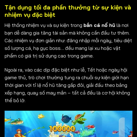
Tận dụng tối đa phần thưởng từ sự kiện và
nhiệm vụ đặc biệt
Hệ thống nhiệm vụ và sự kiện trong
bắn cá nổ hũ
là nơi
bạn dễ dàng gia tăng tài sản mà không cần đầu tư thêm.
Các nhiệm vụ đơn giản như: đăng nhập mỗi ngày, tiêu diệt
số lượng cá, hạ gục boss… đều mang lại xu hoặc vật
phẩm có giá trị sử dụng cao trong game.
Ngoài ra, vào các dịp đặc biệt như lễ, Tết hoặc ngày hội
game thủ, trò chơi thường tung ra chuỗi sự kiện giới hạn
thời gian với tỉ lệ nổ hũ tăng gấp đôi, giải đấu theo bảng
xếp hạng, quay số may mắn – tất cả đều là cơ hội không
thể bỏ lỡ.