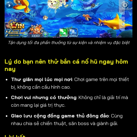
Tận dụng tối đa phần thưởng từ sự kiện và nhiệm vụ đặc biệt
Lý do bạn nên thử bắn cá nổ hũ ngay hôm
nay
Thư giãn mọi lúc mọi nơi
: Chơi game trên mọi thiết
bị, không cần cấu hình cao.
Chơi vui nhưng có thưởng
: Không chỉ là giải trí mà
còn mang lại giá trị thực.
Giao lưu cộng đồng game thủ đông đảo
: Cùng
nhau chia sẻ chiến thuật, săn boss và giành giải.