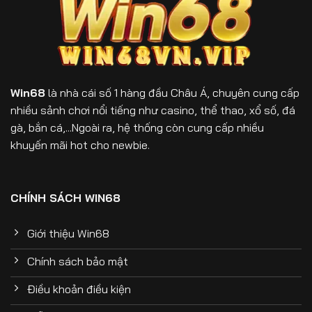
Đáng
Trải
Nghiệm
Win68
là nhà cái số 1 hàng đầu Châu Á, chuyên cung cấp
nhiều sảnh chơi nổi tiếng như casino, thể thao, xổ số, đá
gà, bắn cá,...Ngoài ra, hệ thống còn cung cấp nhiều
khuyến mãi hot cho newbie.
CHÍNH SÁCH WIN68
Giới thiệu Win68
Chính sách bảo mật
Điều khoản điều kiện