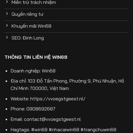
Miễn trừ trách nhiệm
Quyền riêng tư
Khuyến mãi Win68
SEO: Đinh Long
THÔNG TIN LIÊN HỆ WIN68
Doanh nghiệp:
Win68
Địa chỉ: 103 Đỗ Tấn Phong, Phường 9, Phú Nhuận, Hồ
Chí Minh 700000, Việt Nam
Website:
https://vvoegstgeest.nl/
Phone: 0908692687
Email:
contact@vvoegstgeest.nl
Hagtags: #win68 #nhacaiwin68 #trangchuwin68