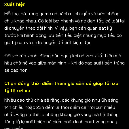
xuất hiện
Mỗi loại cá trong game có cách di chuyển và sức chống
chịu khác nhau. Có loài bơi nhanh và né đạn tốt, có loài lại
di chuyển theo đội hình. Vì vậy, bạn cần quan sát kỹ
trước khi hành động, ưu tiên tiêu diệt những mục tiêu có
giá trị cao và ít di chuyển để tiết kiệm đạn.
Đối với rùa xanh, đừng bắn ngay khi nó vừa xuất hiện mà
hãy chờ nó vào giữa màn hình – khi đó xác suất bắn trúng
sẽ cao hơn.
Chọn đúng thời điểm tham gia săn cá giúp tối ưu
tỷ lệ rơi xu
Nhiều cao thủ chia sẻ rằng, các khung giờ như 8h sáng,
14h chiều hoặc 22h đêm là thời điểm cá “rơi xu” nhiều
nhất. Đây có thể là những khung giờ vàng mà hệ thống
tăng tỷ lệ xuất hiện cá hiếm hoặc kích hoạt vòng quay
may mắn.