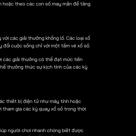
ích hoặc theo các con số may mắn để tăng
ới các giải thưởng khổng lồ. Các loại xổ
ay đổi cuộc sống chỉ với một tấm vé xổ số.
ơi các giải thưởng có thể đạt mức tiền
thể thưởng thức sự kịch tính của các kỳ
các thiết bị điện tử như máy tính hoặc
ơi tham gia các kỳ quay xổ số trong thời
 giúp người chơi nhanh chóng biết được