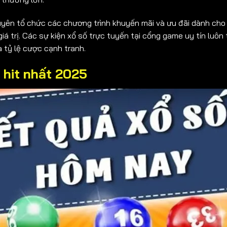
yên tổ chức các chương trình khuyến mãi và ưu đãi dành cho 
á trị. Các sự kiện xổ số trực tuyến tại cổng game uy tín luô
 tỷ lệ cược cạnh tranh.
 hit nhất 2025