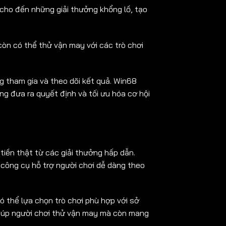
 cho đến những giải thưởng khổng lồ, tạo
còn có thể thử vận may với các trò chơi
ng tham gia và theo dõi kết quả. Win68
ng đưa ra quyết định và tối ưu hóa cơ hội
 tiền thật từ các giải thưởng hấp dẫn.
công cụ hỗ trợ người chơi dễ dàng theo
có thể lựa chọn trò chơi phù hợp với sở
 giúp người chơi thử vận may mà còn mang