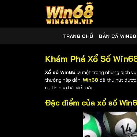
Bỏ
qua
nội
dung
TRANG CHỦ
BẮN CÁ WIN68
Khám Phá Xổ Số Win68
Xổ số Win68
là một trong những dịch vụ 
thưởng hấp dẫn,
Win68
đã thu hút được 
uy tín qua bài viết này.
Đặc điểm của xổ số Win