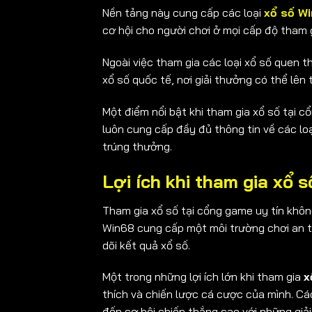
Nền tảng này cung cấp các loại
xổ số W
cơ hội cho người chơi ở mọi cấp độ tham 
Ngoài việc tham gia các loại xổ số quen 
xổ số quốc tế, nơi giải thưởng có thể lên 
Một điểm nổi bật khi tham gia xổ số tại c
luôn cung cấp đầy đủ thông tin về các loạ
trúng thưởng.
Lợi ích khi tham gia xổ 
Tham gia xổ số tại cổng game uy tín không 
Win68 cung cấp một môi trường chơi an t
dõi kết quả xổ số.
Một trong những lợi ích lớn khi tham gia
x
thích và chiến lược cá cược của mình. Cá
đến cơ hội chiến thắng cao với những giải