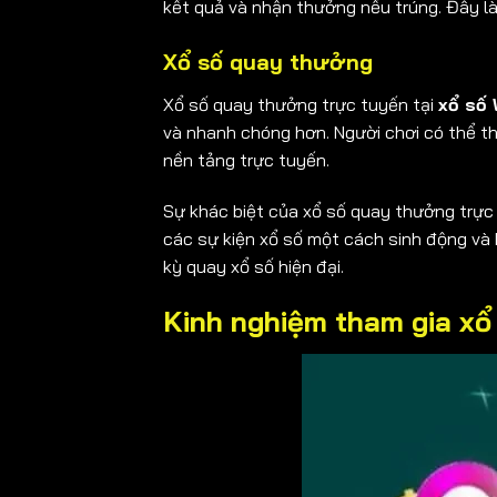
kết quả và nhận thưởng nếu trúng. Đây l
Xổ số quay thưởng
Xổ số quay thưởng trực tuyến tại
xổ số
và nhanh chóng hơn. Người chơi có thể th
nền tảng trực tuyến.
Sự khác biệt của xổ số quay thưởng trực 
các sự kiện xổ số một cách sinh động và
kỳ quay xổ số hiện đại.
Kinh nghiệm tham gia xổ