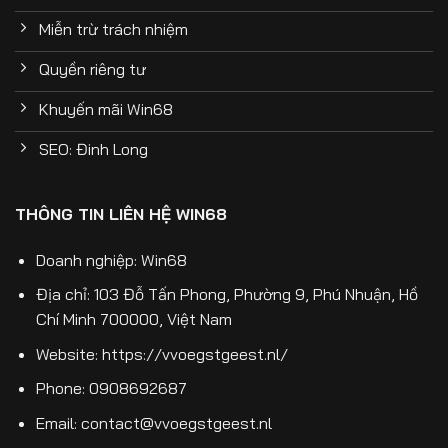
Miễn trừ trách nhiệm
Quyền riêng tư
Khuyến mãi Win68
SEO: Đinh Long
THÔNG TIN LIÊN HỆ WIN68
Doanh nghiệp:
Win68
Địa chỉ: 103 Đỗ Tấn Phong, Phường 9, Phú Nhuận, Hồ
Chí Minh 700000, Việt Nam
Website:
https://vvoegstgeest.nl/
Phone: 0908692687
Email:
contact@vvoegstgeest.nl