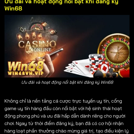
Ưu đãi và hoạt động nổi bật khi đăng ký
Win68
Ưu đãi và hoạt động nổi bật khi đăng ký Win68
Không chỉ là nền tảng cá cược trực tuyến uy tín, cổng
game uy tín hàng đầu còn nổi bật với hệ sinh thái hoạt
động phong phú và ưu đãi hấp dẫn dành riêng cho người
chơi. Ngay từ thời điểm đăng ký, bạn đã có cơ hội nhận
hàng loạt phần thưởng chào mừng giá trị, tạo điều kiện lý