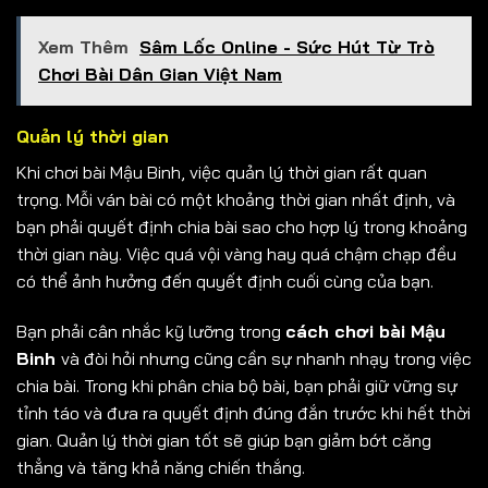
Xem Thêm
Sâm Lốc Online - Sức Hút Từ Trò
Chơi Bài Dân Gian Việt Nam
Quản lý thời gian
Khi chơi bài Mậu Binh, việc quản lý thời gian rất quan
trọng. Mỗi ván bài có một khoảng thời gian nhất định, và
bạn phải quyết định chia bài sao cho hợp lý trong khoảng
thời gian này. Việc quá vội vàng hay quá chậm chạp đều
có thể ảnh hưởng đến quyết định cuối cùng của bạn.
Bạn phải cân nhắc kỹ lưỡng trong
cách chơi bài Mậu
Binh
và đòi hỏi nhưng cũng cần sự nhanh nhạy trong việc
chia bài. Trong khi phân chia bộ bài, bạn phải giữ vững sự
tỉnh táo và đưa ra quyết định đúng đắn trước khi hết thời
gian. Quản lý thời gian tốt sẽ giúp bạn giảm bớt căng
thẳng và tăng khả năng chiến thắng.