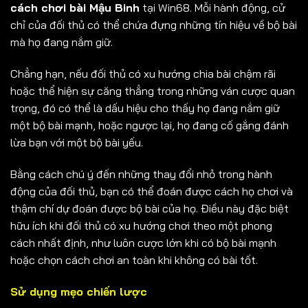
cách chơi bài Mậu Binh
tại Win68. Mỗi hành động, cử
chỉ của đối thủ có thể chứa đựng những tín hiệu về bộ bài
mà họ đang nắm giữ.
Chẳng hạn, nếu đối thủ có xu hướng chia bài chậm rãi
hoặc thể hiện sự căng thẳng trong những ván cược quan
trọng, đó có thể là dấu hiệu cho thấy họ đang nắm giữ
một bộ bài mạnh, hoặc ngược lại, họ đang cố gắng đánh
lừa bạn với một bộ bài yếu.
Bằng cách chú ý đến những thay đổi nhỏ trong hành
động của đối thủ, bạn có thể đoán được cách họ chơi và
thậm chí dự đoán được bộ bài của họ. Điều này đặc biệt
hữu ích khi đối thủ có xu hướng chơi theo một phong
cách nhất định, như luôn cược lớn khi có bộ bài mạnh
hoặc chọn cách chơi an toàn khi không có bài tốt.
Sử dụng mẹo chiến lược