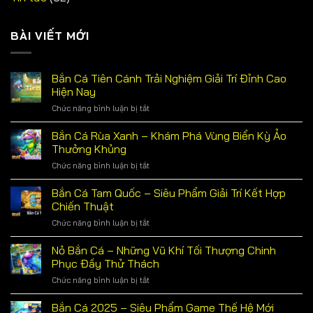
BÀI VIẾT MỚI
Bắn Cá Tiên Cánh Trải Nghiệm Giải Trí Đỉnh Cao
Hiện Nay
Chức năng bình luận bị tắt
ở
Bắn
Cá
Bắn Cá Rùa Xanh – Khám Phá Vùng Biển Kỳ Ảo
Tiên
Thưởng Khủng
Cánh
Chức năng bình luận bị tắt
ở
Trải
Bắn
Nghiệm
Cá
Bắn Cá Tam Quốc – Siêu Phẩm Giải Trí Kết Hợp
Giải
Rùa
Trí
Chiến Thuật
Xanh
Đỉnh
Chức năng bình luận bị tắt
ở
–
Cao
Bắn
Khám
Hiện
Cá
Nỏ Bắn Cá – Những Vũ Khí Tối Thượng Chinh
Phá
Nay
Tam
Vùng
Phục Đầy Thử Thách
Quốc
Biển
Chức năng bình luận bị tắt
ở
–
Kỳ
Nỏ
Siêu
Ảo
Bắn
Bắn Cá 2025 – Siêu Phẩm Game Thế Hệ Mới
Phẩm
Thưởng