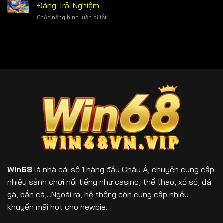
Cá
Giải
Đáng Trải Nghiệm
Khủng
–
Trí
Chức năng bình luận bị tắt
ở
Những
Kết
Bắn
Vũ
Hợp
Cá
Khí
Chiến
2025
Tối
Thuật
–
Thượng
Siêu
Chinh
Phẩm
Phục
Game
Đầy
Thế
Thử
Hệ
Thách
Mới
Đáng
Trải
Nghiệm
Win68
là nhà cái số 1 hàng đầu Châu Á, chuyên cung cấp
nhiều sảnh chơi nổi tiếng như casino, thể thao, xổ số, đá
gà, bắn cá,...Ngoài ra, hệ thống còn cung cấp nhiều
khuyến mãi hot cho newbie.