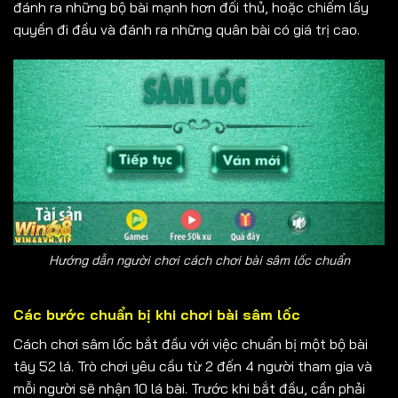
đánh ra những bộ bài mạnh hơn đối thủ, hoặc chiếm lấy
quyền đi đầu và đánh ra những quân bài có giá trị cao.
Hướng dẫn người chơi cách chơi bài sâm lốc chuẩn
Các bước chuẩn bị khi chơi bài sâm lốc
Cách chơi sâm lốc bắt đầu với việc chuẩn bị một bộ bài
tây 52 lá. Trò chơi yêu cầu từ 2 đến 4 người tham gia và
mỗi người sẽ nhận 10 lá bài. Trước khi bắt đầu, cần phải