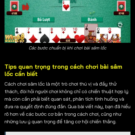
Các bước chuẩn bị khi chơi bài sâm lốc
Tips quan trọng trong cách chơi bài sâm
lốc cần biết
Cách chơi sâm lốc là một trò chơi thú vị và đầy thử
thách, đòi hỏi người chơi không chỉ có chiến thuật hợp lý
mà còn cần phải biết quan sát, phân tích tình huống và
đưa ra quyết định đúng đắn. Qua bài viết này, bạn đã hiểu
rõ hơn về các bước cơ bản trong cách chơi, cũng như
những lưu ý quan trọng để tăng cơ hội chiến thắng.