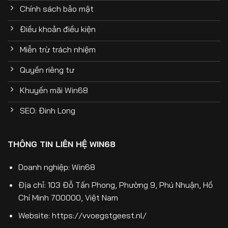
Chính sách bảo mật
Điều khoản điều kiện
Miễn trừ trách nhiệm
Quyền riêng tư
Khuyến mãi Win68
SEO: Đinh Long
THÔNG TIN LIÊN HỆ WIN68
Doanh nghiệp:
Win68
Địa chỉ: 103 Đỗ Tấn Phong, Phường 9, Phú Nhuận, Hồ
Chí Minh 700000, Việt Nam
Website:
https://vvoegstgeest.nl/