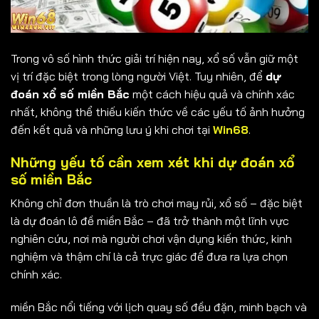
Trong vô số hình thức giải trí hiện nay, xổ số vẫn giữ một
vị trí đặc biệt trong lòng người Việt. Tuy nhiên, để
dự
đoán xổ số miền Bắc
một cách hiệu quả và chính xác
nhất, không thể thiếu kiến thức về các yếu tố ảnh hưởng
đến kết quả và những lưu ý khi chơi tại
Win68
.
Những yếu tố cần xem xét khi dự đoán xổ
số miền Bắc
Không chỉ đơn thuần là trò chơi may rủi, xổ số – đặc biệt
là dự đoán lô đề miền Bắc – đã trở thành một lĩnh vực
nghiên cứu, nơi mà người chơi vận dụng kiến thức, kinh
nghiệm và thậm chí là cả trực giác để đưa ra lựa chọn
chính xác.
miền Bắc nổi tiếng với lịch quay số đều đặn, minh bạch và