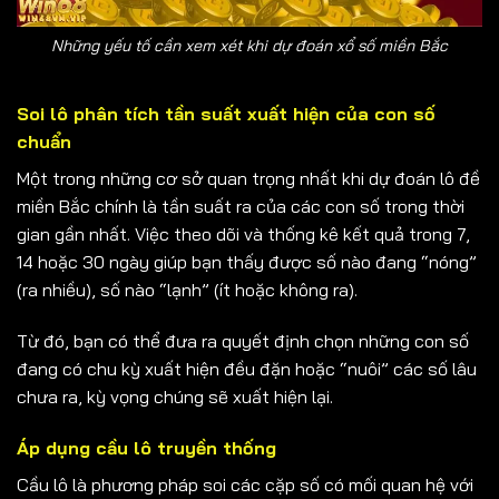
Những yếu tố cần xem xét khi dự đoán xổ số miền Bắc
Soi lô phân tích tần suất xuất hiện của con số
chuẩn
Một trong những cơ sở quan trọng nhất khi dự đoán lô đề
miền Bắc chính là tần suất ra của các con số trong thời
gian gần nhất. Việc theo dõi và thống kê kết quả trong 7,
14 hoặc 30 ngày giúp bạn thấy được số nào đang “nóng”
(ra nhiều), số nào “lạnh” (ít hoặc không ra).
Từ đó, bạn có thể đưa ra quyết định chọn những con số
đang có chu kỳ xuất hiện đều đặn hoặc “nuôi” các số lâu
chưa ra, kỳ vọng chúng sẽ xuất hiện lại.
Áp dụng cầu lô truyền thống
Cầu lô là phương pháp soi các cặp số có mối quan hệ với