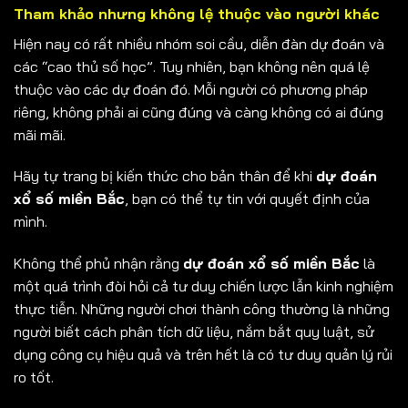
Tham khảo nhưng không lệ thuộc vào người khác
Hiện nay có rất nhiều nhóm soi cầu, diễn đàn dự đoán và
các “cao thủ số học”. Tuy nhiên, bạn không nên quá lệ
thuộc vào các dự đoán đó. Mỗi người có phương pháp
riêng, không phải ai cũng đúng và càng không có ai đúng
mãi mãi.
Hãy tự trang bị kiến thức cho bản thân để khi
dự đoán
xổ số miền Bắc
, bạn có thể tự tin với quyết định của
mình.
Không thể phủ nhận rằng
dự đoán xổ số miền Bắc
là
một quá trình đòi hỏi cả tư duy chiến lược lẫn kinh nghiệm
thực tiễn. Những người chơi thành công thường là những
người biết cách phân tích dữ liệu, nắm bắt quy luật, sử
dụng công cụ hiệu quả và trên hết là có tư duy quản lý rủi
ro tốt.