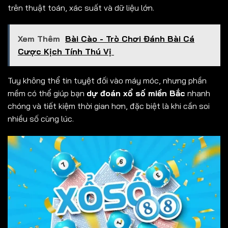
trên thuật toán, xác suất và dữ liệu lớn.
Xem Thêm
Bài Cào - Trò Chơi Đánh Bài Cá
Cược Kịch Tính Thú Vị
Tuy không thể tin tuyệt đối vào máy móc, nhưng phần
mềm có thể giúp bạn
dự đoán xổ số miền Bắc
nhanh
chóng và tiết kiệm thời gian hơn, đặc biệt là khi cần soi
nhiều số cùng lúc.