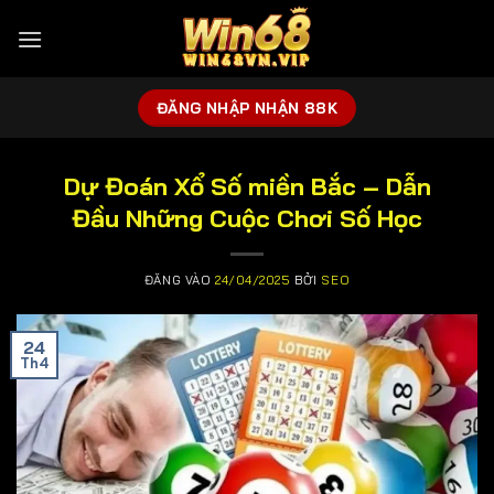
Bỏ
qua
nội
dung
ĐĂNG NHẬP NHẬN 88K
Dự Đoán Xổ Số miền Bắc – Dẫn
Đầu Những Cuộc Chơi Số Học
ĐĂNG VÀO
24/04/2025
BỞI
SEO
24
Th4