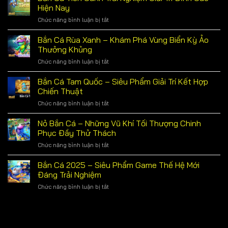
Hiện Nay
Chức năng bình luận bị tắt
ở
Bắn
Cá
Bắn Cá Rùa Xanh – Khám Phá Vùng Biển Kỳ Ảo
Tiên
Thưởng Khủng
Cánh
Chức năng bình luận bị tắt
ở
Trải
Bắn
Nghiệm
Cá
Bắn Cá Tam Quốc – Siêu Phẩm Giải Trí Kết Hợp
Giải
Rùa
Trí
Chiến Thuật
Xanh
Đỉnh
Chức năng bình luận bị tắt
ở
–
Cao
Bắn
Khám
Hiện
Cá
Nỏ Bắn Cá – Những Vũ Khí Tối Thượng Chinh
Phá
Nay
Tam
Vùng
Phục Đầy Thử Thách
Quốc
Biển
Chức năng bình luận bị tắt
ở
–
Kỳ
Nỏ
Siêu
Ảo
Bắn
Bắn Cá 2025 – Siêu Phẩm Game Thế Hệ Mới
Phẩm
Thưởng
Cá
Giải
Đáng Trải Nghiệm
Khủng
–
Trí
Chức năng bình luận bị tắt
ở
Những
Kết
Bắn
Vũ
Hợp
Cá
Khí
Chiến
2025
Tối
Thuật
–
Thượng