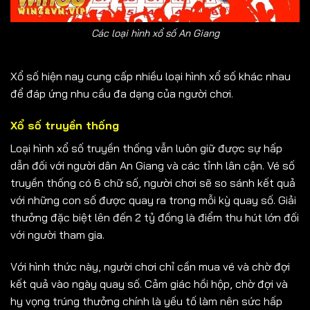
Các loại hình xổ số An Giang
Xổ số hiện nay cung cấp nhiều loại hình xổ số khác nhau
để đáp ứng nhu cầu đa dạng của người chơi.
Xổ số truyền thống
Loại hình xổ số truyền thống vẫn luôn giữ được sự hấp
dẫn đối với người dân An Giang và các tỉnh lân cận. Vé số
truyền thống có 6 chữ số, người chơi sẽ so sánh kết quả
với những con số được quay ra trong mỗi kỳ quay số. Giải
thưởng đặc biệt lên đến 2 tỷ đồng là điểm thu hút lớn đối
với người tham gia.
Với hình thức này, người chơi chỉ cần mua vé và chờ đợi
kết quả vào ngày quay số. Cảm giác hồi hộp, chờ đợi và
hy vọng trúng thưởng chính là yếu tố làm nên sức hấp