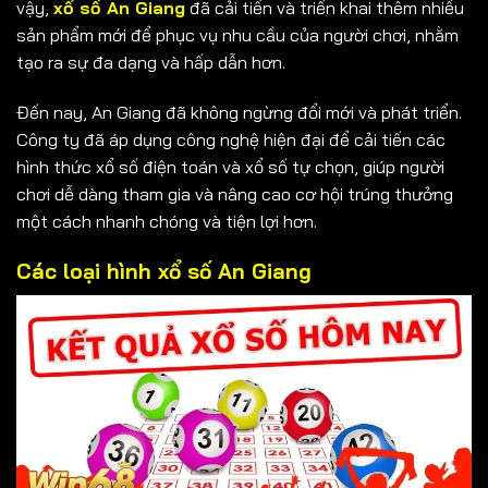
vậy,
xổ số An Giang
đã cải tiến và triển khai thêm nhiều
sản phẩm mới để phục vụ nhu cầu của người chơi, nhằm
tạo ra sự đa dạng và hấp dẫn hơn.
Đến nay, An Giang đã không ngừng đổi mới và phát triển.
Công ty đã áp dụng công nghệ hiện đại để cải tiến các
hình thức xổ số điện toán và xổ số tự chọn, giúp người
chơi dễ dàng tham gia và nâng cao cơ hội trúng thưởng
một cách nhanh chóng và tiện lợi hơn.
Các loại hình xổ số An Giang