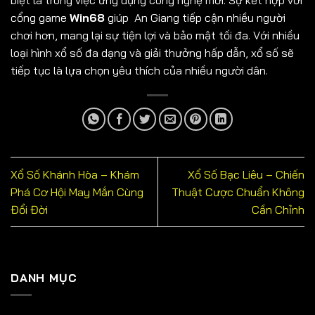
biệt là trong việc ứng dụng công nghệ mới. Sự kết hợp với
cổng game
Win68
giúp An Giang tiếp cận nhiều người
chơi hơn, mang lại sự tiện lợi và bảo mật tối đa. Với nhiều
loại hình xổ số đa dạng và giải thưởng hấp dẫn, xổ số sẽ
tiếp tục là lựa chọn yêu thích của nhiều người dân.
Xổ Số Khánh Hòa – Khám
Xổ Số Bạc Liêu – Chiến
Phá Cơ Hội May Mắn Cùng
Thuật Cược Chuẩn Không
Đổi Đời
Cần Chỉnh
DANH MỤC