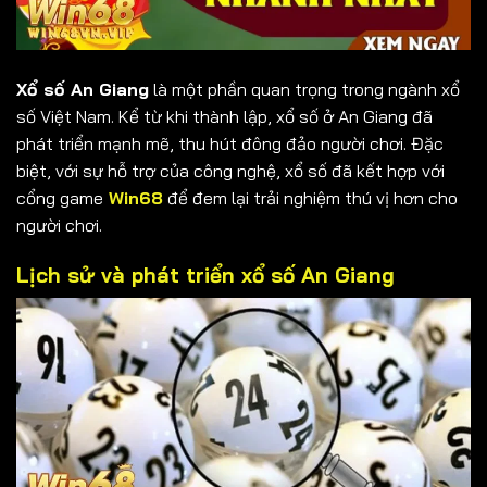
Xổ số An Giang
là một phần quan trọng trong ngành xổ
số Việt Nam. Kể từ khi thành lập, xổ số ở An Giang đã
phát triển mạnh mẽ, thu hút đông đảo người chơi. Đặc
biệt, với sự hỗ trợ của công nghệ, xổ số đã kết hợp với
cổng game
Win68
để đem lại trải nghiệm thú vị hơn cho
người chơi.
Lịch sử và phát triển xổ số An Giang