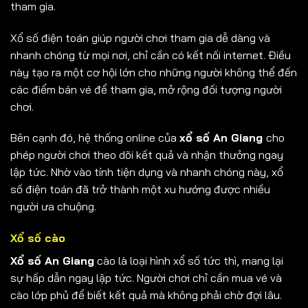
tham gia.
Xổ số điện toán giúp người chơi tham gia dễ dàng và
nhanh chóng từ mọi nơi, chỉ cần có kết nối internet. Điều
này tạo ra một cơ hội lớn cho những người không thể đến
các điểm bán vé để tham gia, mở rộng đối tượng người
chơi.
Bên cạnh đó, hệ thống online của
xổ số An Giang
cho
phép người chơi theo dõi kết quả và nhận thưởng ngay
lập tức. Nhờ vào tính tiện dụng và nhanh chóng này, xổ
số điện toán đã trở thành một xu hướng được nhiều
người ưa chuộng.
Xổ số cào
Xổ số An Giang
cào là loại hình xổ số tức thì, mang lại
sự hấp dẫn ngay lập tức. Người chơi chỉ cần mua vé và
cào lớp phủ để biết kết quả mà không phải chờ đợi lâu.