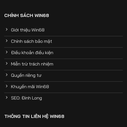
CHÍNH SÁCH WIN68
Giới thiệu Win68
Chính sách bảo mật
Điều khoản điều kiện
Miễn trừ trách nhiệm
Quyền riêng tư
Khuyến mãi Win68
SEO: Đinh Long
THÔNG TIN LIÊN HỆ WIN68