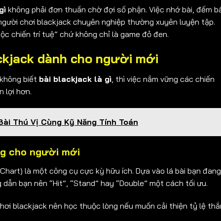
gì
không phải đơn thuần chờ đợi số phận. Việc nhớ bài, đếm bà
người chơi blackjack chuyên nghiệp thường xuyên luyện tập.
uộc chiến trí tuệ” chứ không chỉ là game đỏ đen.
ackjack dành cho người mới
 không biết
bài blackjack là gì
, thì việc nắm vững các chiến
 lợi hơn.
Bài Thú Vị Cùng Kỹ Năng Tính Toán
ng cho người mới
Chart) là một công cụ cực kỳ hữu ích. Dựa vào lá bài bạn đang
g dẫn bạn nên “Hit”, “Stand” hay “Double” một cách tối ưu.
hơi blackjack nên học thuộc lòng nếu muốn cải thiện tỷ lệ th