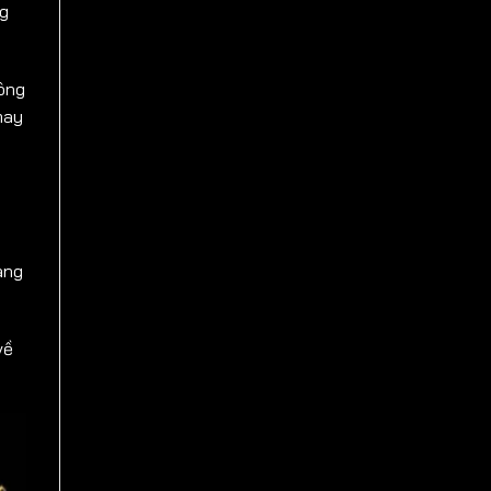
2025
Thượng
ng
–
Chinh
Siêu
Phục
Phẩm
Đầy
Game
Thử
hông
Thế
Thách
may
Hệ
Mới
Đáng
Trải
Nghiệm
ang
về