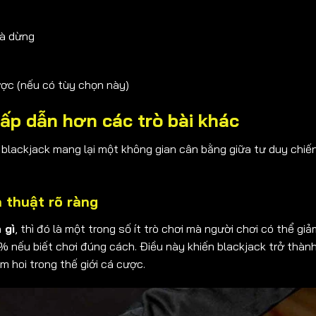
và dừng
ược (nếu có tùy chọn này)
hấp dẫn hơn các trò bài khác
blackjack mang lại một không gian cân bằng giữa tư duy chiế
 thuật rõ ràng
 gì
, thì đó là một trong số ít trò chơi mà người chơi có thể giả
1% nếu biết chơi đúng cách. Điều này khiến blackjack trở thàn
m hoi trong thế giới cá cược.