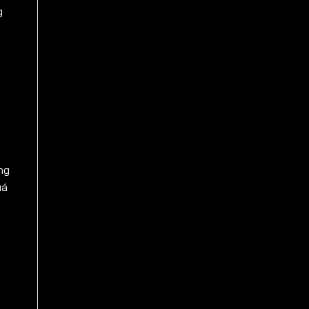
g
ng
uá