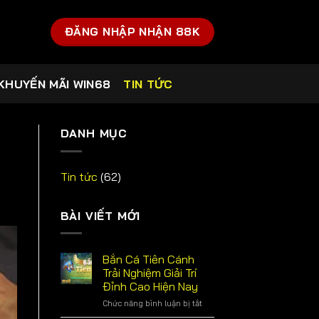
ĐĂNG NHẬP NHẬN 88K
KHUYẾN MÃI WIN68
TIN TỨC
DANH MỤC
Tin tức
(62)
BÀI VIẾT MỚI
Bắn Cá Tiên Cánh
Trải Nghiệm Giải Trí
Đỉnh Cao Hiện Nay
Chức năng bình luận bị tắt
ở
Bắn