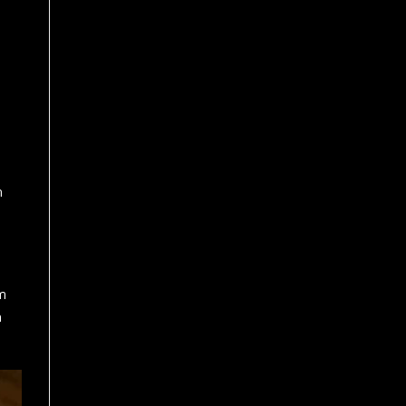
n
m
h