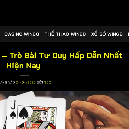
CASINO WIN68
THỂ THAO WIN68
XỔ SỐ WIN68
ì – Trò Bài Tư Duy Hấp Dẫn Nhất
Hiện Nay
ĐĂNG VÀO
24/04/2025
BỞI
SEO