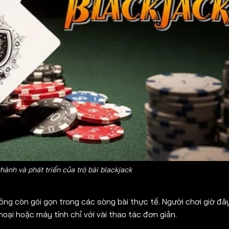
thành và phát triển của trò bài blackjack
ông còn gói gọn trong các sòng bài thực tế. Người chơi giờ đâ
oại hoặc máy tính chỉ với vài thao tác đơn giản.