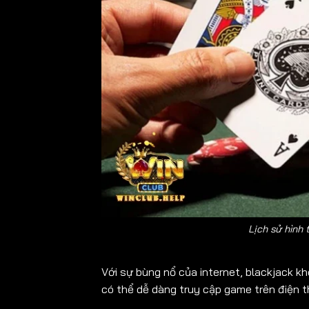
Lịch sử hình 
Với sự bùng nổ của internet, blackjack kh
có thể dễ dàng truy cập game trên điện th