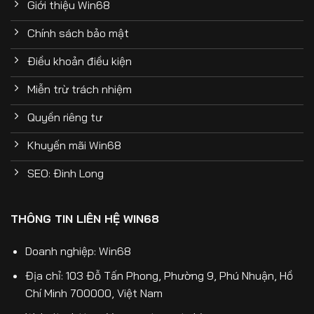
Giới thiệu Win68
Chính sách bảo mật
Điều khoản điều kiện
Miễn trừ trách nhiệm
Quyền riêng tư
Khuyến mãi Win68
SEO: Đinh Long
THÔNG TIN LIÊN HỆ WIN68
Doanh nghiệp:
Win68
Địa chỉ: 103 Đỗ Tấn Phong, Phường 9, Phú Nhuận, Hồ
Chí Minh 700000, Việt Nam