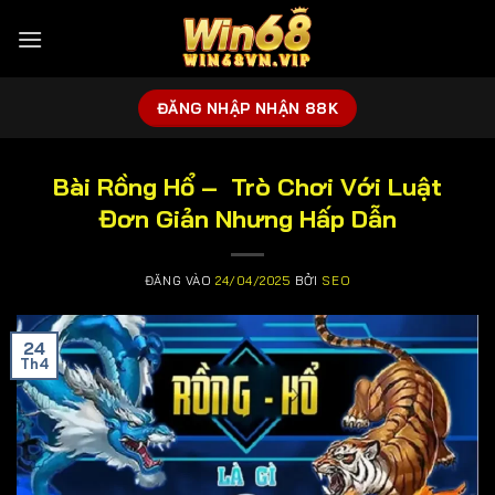
Bỏ
qua
nội
dung
ĐĂNG NHẬP NHẬN 88K
Bài Rồng Hổ – Trò Chơi Với Luật
Đơn Giản Nhưng Hấp Dẫn
ĐĂNG VÀO
24/04/2025
BỞI
SEO
24
Th4