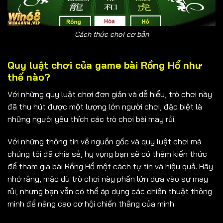
Cách thức chơi cơ bản
Quy luật chơi của game bài Rồng Hổ như
thế nào?
Với những quy luật chơi đơn giản và dễ hiểu, trò chơi này
đã thu hút được một lượng lớn người chơi, đặc biệt là
những người yêu thích các trò chơi bài may rủi.
Với những thông tin về nguồn gốc và quy luật chơi mà
chúng tôi đã chia sẻ, hy vọng bạn sẽ có thêm kiến thức
để tham gia bài Rồng Hổ một cách tự tin và hiệu quả. Hãy
nhớ rằng, mặc dù trò chơi này phần lớn dựa vào sự may
rủi, nhưng bạn vẫn có thể áp dụng các chiến thuật thông
minh để nâng cao cơ hội chiến thắng của mình