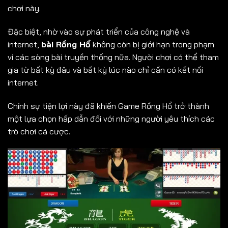
chơi này.
Đặc biệt, nhờ vào sự phát triển của công nghệ và
internet,
bài Rồng Hổ
không còn bị giới hạn trong phạm
vi các sòng bài truyền thống nữa. Người chơi có thể tham
gia từ bất kỳ đâu và bất kỳ lúc nào chỉ cần có kết nối
internet.
Chính sự tiện lợi này đã khiến Game Rồng Hổ trở thành
một lựa chọn hấp dẫn đối với những người yêu thích các
trò chơi cá cược.