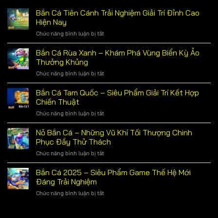
Bắn Cá Tiên Cánh Trải Nghiệm Giải Trí Đỉnh Cao
Hiện Nay
Chức năng bình luận bị tắt
ở
Bắn
Cá
Bắn Cá Rùa Xanh – Khám Phá Vùng Biển Kỳ Ảo
Tiên
Thưởng Khủng
Cánh
Chức năng bình luận bị tắt
ở
Trải
Bắn
Nghiệm
Cá
Bắn Cá Tam Quốc – Siêu Phẩm Giải Trí Kết Hợp
Giải
Rùa
Trí
Chiến Thuật
Xanh
Đỉnh
Chức năng bình luận bị tắt
ở
–
Cao
Bắn
Khám
Hiện
Cá
Nỏ Bắn Cá – Những Vũ Khí Tối Thượng Chinh
Phá
Nay
Tam
Vùng
Phục Đầy Thử Thách
Quốc
Biển
Chức năng bình luận bị tắt
ở
–
Kỳ
Nỏ
Siêu
Ảo
Bắn
Bắn Cá 2025 – Siêu Phẩm Game Thế Hệ Mới
Phẩm
Thưởng
Cá
Giải
Đáng Trải Nghiệm
Khủng
–
Trí
Chức năng bình luận bị tắt
ở
Những
Kết
Bắn
Vũ
Hợp
Cá
Khí
Chiến