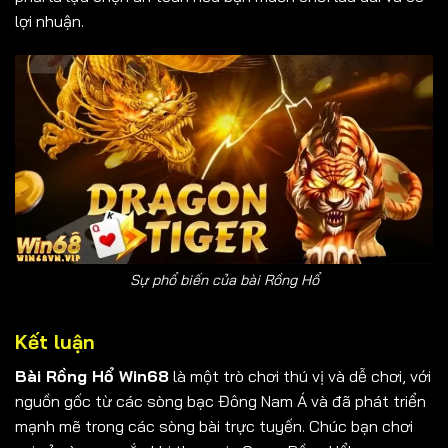
lợi nhuận.
Sự phổ biến của bài Rồng Hổ
Kết luận
Bài Rồng Hổ Win68
là một trò chơi thú vị và dễ chơi, với
nguồn gốc từ các sòng bạc Đông Nam Á và đã phát triển
mạnh mẽ trong các sòng bài trực tuyến. Chúc bạn chơi