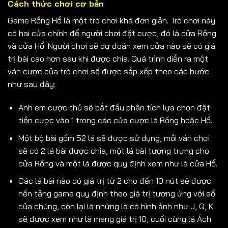
Cách thức chơi cơ bản
Game Rồng Hổ là một trò chơi khá đơn giản. Trò chơi này
có hai cửa chính để người chơi đặt cược, đó là cửa Rồng
và cửa Hổ. Người chơi sẽ dự đoán xem cửa nào sẽ có giá
trị bài cao hơn sau khi được chia. Quá trình diễn ra một
ván cược của trò chơi sẽ được sắp xếp theo các bước
như sau đây:
Anh em cược thủ sẽ bắt đầu phân tích lựa chọn đặt
tiền cược vào 1 trong các cửa cược là Rồng hoặc Hổ.
Một bộ bài gồm 52 lá sẽ được sử dụng, mỗi ván chơi
sẽ có 2 lá bài được chia, một lá bài tượng trưng cho
cửa Rồng và một lá được quy định xem như là cửa Hổ.
Các lá bài nào có giá trị từ 2 cho đến 10 nút sẽ được
nền tảng game quy định theo giá trị tương ứng với số
của chúng, còn lại là những lá có hình ảnh như J, Q, K
sẽ được xem như là mang giá trị 10, cuối cùng lá Ách