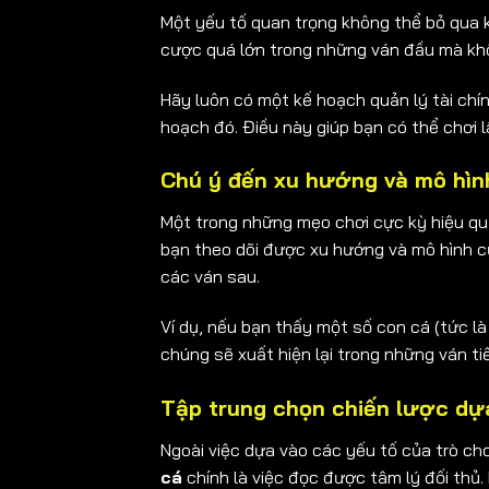
Một yếu tố quan trọng không thể bỏ qua 
cược quá lớn trong những ván đầu mà kh
Hãy luôn có một kế hoạch quản lý tài chí
hoạch đó. Điều này giúp bạn có thể chơi l
Chú ý đến xu hướng và mô hìn
Một trong những mẹo chơi cực kỳ hiệu q
bạn theo dõi được xu hướng và mô hình c
các ván sau.
Ví dụ, nếu bạn thấy một số con cá (tức là
chúng sẽ xuất hiện lại trong những ván ti
Tập trung chọn chiến lược dựa
Ngoài việc dựa vào các yếu tố của trò ch
cá
chính là việc đọc được tâm lý đối thủ