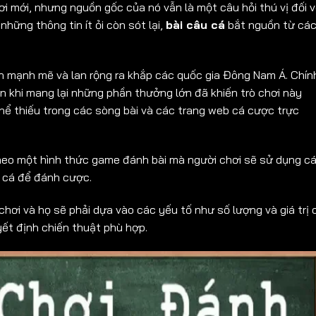
i mới, nhưng nguồn gốc của nó vẫn là một câu hỏi thú vị đối v
hững thông tin ít ỏi còn sót lại,
bài câu cá
bắt nguồn từ cá
iển mạnh mẽ và lan rộng ra khắp các quốc gia Đông Nam Á. Chín
n khi mang lại những phần thưởng lớn đã khiến trò chơi này
ể thiếu trong các sòng bài và các trang web cá cược trực
o một hình thức game đánh bài mà người chơi sẽ sử dụng c
ài cá để đánh cược.
hơi và họ sẽ phải dựa vào các yếu tố như số lượng và giá trị 
yết định chiến thuật phù hợp.