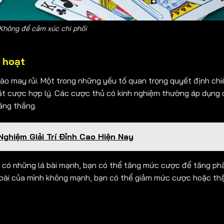
Không để cảm xúc chi phối
 hoạt
ào may rủi. Một trong những yếu tố quan trọng quyết định chi
uật cược hợp lý. Các cược thủ có kinh nghiệm thường áp dụng
ăng thắng.
Nghiệm Giải Trí Đỉnh Cao Hiện Nay
 có những lá bài mạnh, bạn có thể tăng mức cược để tăng ph
ộ bài của mình không mạnh, bạn có thể giảm mức cược hoặc t