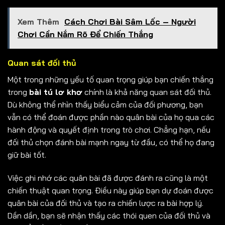
Xem Thêm
Cách Chơi Bài Sâm Lốc – Người
Chơi Cần Nắm Rõ Để Chiến Thắng
Quan sát đối thủ
Một trong những yếu tố quan trọng giúp bạn chiến thắng
trong
bài tú lơ khơ
chính là khả năng quan sát đối thủ.
Dù không thể nhìn thấy biểu cảm của đối phương, bạn
vẫn có thể đoán được phần nào quân bài của họ qua các
hành động và quyết định trong trò chơi. Chẳng hạn, nếu
đối thủ chọn đánh bài mạnh ngay từ đầu, có thể họ đang
giữ bài tốt.
Việc ghi nhớ các quân bài đã được đánh ra cũng là một
chiến thuật quan trọng. Điều này giúp bạn dự đoán được
quân bài của đối thủ và tạo ra chiến lược ra bài hợp lý.
Dần dần, bạn sẽ nhận thấy các thói quen của đối thủ và