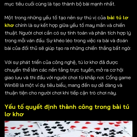
mục tiêu cuối cùng là tạo thành bộ bài mạnh nhất.
Một trong những yếu tố tạo nên sự thú vị của
bài tú lơ
khơ
chính là sự kết hợp giữa yếu tố may mắn và chiến
thuật. Người chơi cần có sự tính toán và phân tích hợp lý
trong mỗi ván đấu. Sự khéo léo trong việc ra bài và đoán
bài của đối thủ sẽ giúp tạo ra những chiến thắng bất ngờ.
Với sự phát triển của công nghệ, tú lơ khơ đã được
chuyển thể lên các nền tảng trực tuyến, mở ra cơ hội
giao lưu và thi đấu với người chơi từ khắp nơi. Cổng game
Win68 là một ví dụ tiêu biểu, mang đến sự dễ dàng và
thuận tiện cho người chơi khi tiếp cận trò chơi này.
Yếu tố quyết định thành công trong bài tú
lơ khơ