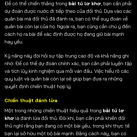
Để có thể chiến thắng trong
bài tú lơ khơ
, bạn cần phải
dự đoán được nước đi tiếp theo của đối thủ. Dựa vào các
quân bài mà đối thủ đã đánh ra, bạn có thể suy đoán về
quân bài còn lại của họ. Ngoài ra, bạn cũng cần chú ý đến
cách họ ra bài để xác định được họ đang giữ bài mạnh
hay yếu.
Kỹ năng này đòi hỏi sự tập trung cao độ và khả năng ghi
nhớ. Để có thể dự đoán chính xác, bạn cần phải luyện tập
và tích lũy kinh nghiệm qua mỗi ván đấu. Việc hiểu rõ các
quy luật và quân bài còn lại sẽ giúp bạn đưa ra những
quyết định chiến thuật hợp lý.
Chiến thuật đánh lừa
Một trong những chiến thuật hiệu quả trong
bài tú lơ
khơ
là đánh lừa đối thủ. Đôi khi, bạn cần phải khiến đối
thủ nghĩ rằng bạn đang có một bài yếu, trong khi thực tế
bạn lại sở hữu một bộ bài mạnh. Bằng cách này, bạn có