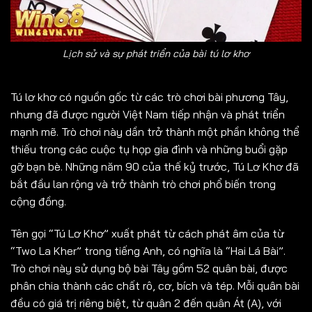
Lịch sử và sự phát triển của bài tú lơ khơ
Tú lơ khơ có nguồn gốc từ các trò chơi bài phương Tây,
nhưng đã được người Việt Nam tiếp nhận và phát triển
mạnh mẽ. Trò chơi này dần trở thành một phần không thể
thiếu trong các cuộc tụ họp gia đình và những buổi gặp
gỡ bạn bè. Những năm 90 của thế kỷ trước, Tú Lơ Khơ đã
bắt đầu lan rộng và trở thành trò chơi phổ biến trong
cộng đồng.
Tên gọi “Tú Lơ Khơ” xuất phát từ cách phát âm của từ
“Two La Kher” trong tiếng Anh, có nghĩa là “Hai Lá Bài”.
Trò chơi này sử dụng bộ bài Tây gồm 52 quân bài, được
phân chia thành các chất rô, cơ, bích và tép. Mỗi quân bài
đều có giá trị riêng biệt, từ quân 2 đến quân Át (A), với