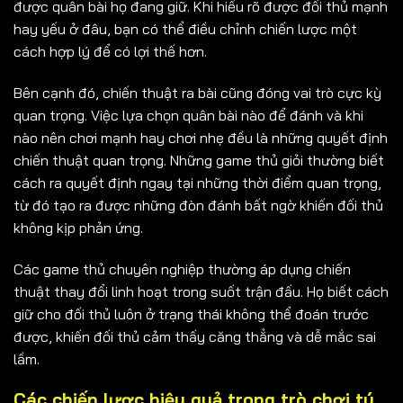
được quân bài họ đang giữ. Khi hiểu rõ được đối thủ mạnh
hay yếu ở đâu, bạn có thể điều chỉnh chiến lược một
cách hợp lý để có lợi thế hơn.
Bên cạnh đó, chiến thuật ra bài cũng đóng vai trò cực kỳ
quan trọng. Việc lựa chọn quân bài nào để đánh và khi
nào nên chơi mạnh hay chơi nhẹ đều là những quyết định
chiến thuật quan trọng. Những game thủ giỏi thường biết
cách ra quyết định ngay tại những thời điểm quan trọng,
từ đó tạo ra được những đòn đánh bất ngờ khiến đối thủ
không kịp phản ứng.
Các game thủ chuyên nghiệp thường áp dụng chiến
thuật thay đổi linh hoạt trong suốt trận đấu. Họ biết cách
giữ cho đối thủ luôn ở trạng thái không thể đoán trước
được, khiến đối thủ cảm thấy căng thẳng và dễ mắc sai
lầm.
Các chiến lược hiệu quả trong trò chơi tú