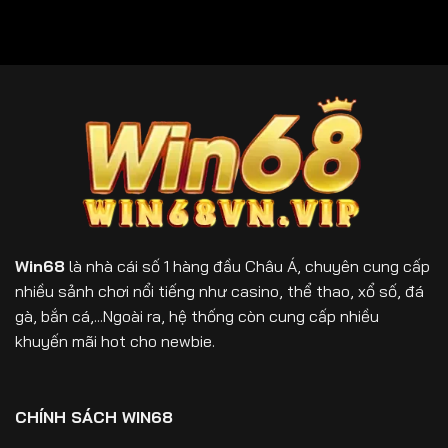
Chiến
2025
Tối
Thuật
–
Thượng
Siêu
Chinh
Phẩm
Phục
Game
Đầy
Thế
Thử
Hệ
Thách
Mới
Đáng
Trải
Nghiệm
Win68
là nhà cái số 1 hàng đầu Châu Á, chuyên cung cấp
nhiều sảnh chơi nổi tiếng như casino, thể thao, xổ số, đá
gà, bắn cá,...Ngoài ra, hệ thống còn cung cấp nhiều
khuyến mãi hot cho newbie.
CHÍNH SÁCH WIN68