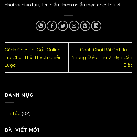
chơi và giao lưu, tìm hiểu thêm nhiều mẹo chơi thú vị.
Cách Chơi Bài Cẩu Online –
Cách Chơi Bài Cát Tê –
Trò Chơi Thử Thách Chiến
Những Điều Thú Vị Bạn Cần
Lược
Biết
DANH MỤC
Tin tức
(62)
BÀI VIẾT MỚI