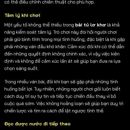
có thể điều chỉnh chiến thuật cho phù hợp.
Tâm lý khi chơi
Một yếu tố không thể thiếu trong
bài tú lơ khơ
là khả
năng kiểm soát tâm lý. Trò chơi này đòi hỏi người chơi
phải giữ bình tĩnh trong mọi tình huống, đặc biệt là khi gặp
phải những ván đấu khó khăn. Cảm xúc đôi khi có thể dẫn
đến những quyết định không chính xác, vì vậy việc kiên
định và không để cảm xúc lấn át sẽ giúp bạn đưa ra lựa
chọn sáng suốt.
Trong nhiều ván bài, đôi khi bạn sẽ gặp phải những tình
huống bất lợi. Tuy nhiên, những người chơi giỏi luôn biết
cách duy trì sự tự tin và tiếp tục chiến đấu thay vì bỏ
cuộc quá sớm. Việc không hoảng loạn sẽ giúp bạn duy trì
chiến lược và tìm ra cách để lật ngược tình thế.
Đọc được nước đi tiếp theo