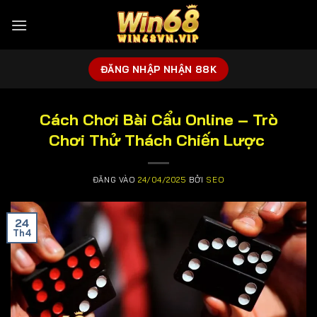
Bỏ
qua
nội
dung
ĐĂNG NHẬP NHẬN 88K
Cách Chơi Bài Cẩu Online – Trò
Chơi Thử Thách Chiến Lược
ĐĂNG VÀO
24/04/2025
BỞI
SEO
24
Th4