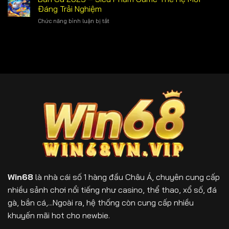
Cá
Giải
Đáng Trải Nghiệm
Khủng
–
Trí
Chức năng bình luận bị tắt
ở
Những
Kết
Bắn
Vũ
Hợp
Cá
Khí
Chiến
2025
Tối
Thuật
–
Thượng
Siêu
Chinh
Phẩm
Phục
Game
Đầy
Thế
Thử
Hệ
Thách
Mới
Đáng
Trải
Nghiệm
Win68
là nhà cái số 1 hàng đầu Châu Á, chuyên cung cấp
nhiều sảnh chơi nổi tiếng như casino, thể thao, xổ số, đá
gà, bắn cá,...Ngoài ra, hệ thống còn cung cấp nhiều
khuyến mãi hot cho newbie.