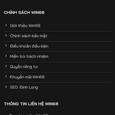
CHÍNH SÁCH WIN68
Giới thiệu Win68
Chính sách bảo mật
Điều khoản điều kiện
Miễn trừ trách nhiệm
Quyền riêng tư
Khuyến mãi Win68
SEO: Đinh Long
THÔNG TIN LIÊN HỆ WIN68