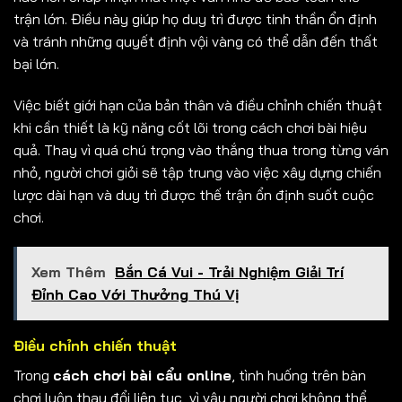
trận lớn. Điều này giúp họ duy trì được tinh thần ổn định
và tránh những quyết định vội vàng có thể dẫn đến thất
bại lớn.
Việc biết giới hạn của bản thân và điều chỉnh chiến thuật
khi cần thiết là kỹ năng cốt lõi trong cách chơi bài hiệu
quả. Thay vì quá chú trọng vào thắng thua trong từng ván
nhỏ, người chơi giỏi sẽ tập trung vào việc xây dựng chiến
lược dài hạn và duy trì được thế trận ổn định suốt cuộc
chơi.
Xem Thêm
Bắn Cá Vui - Trải Nghiệm Giải Trí
Đỉnh Cao Với Thưởng Thú Vị
Điều chỉnh chiến thuật
Trong
cách chơi bài cẩu online
, tình huống trên bàn
chơi luôn thay đổi liên tục, vì vậy người chơi không thể